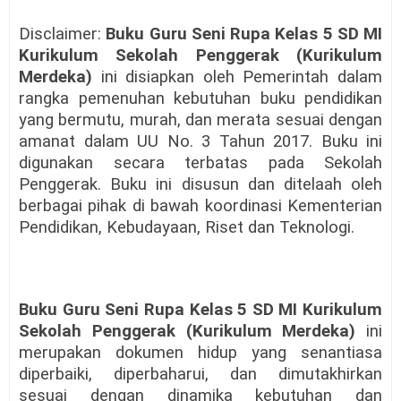
Disclaimer:
Buku Guru Seni Rupa Kelas 5 SD MI
Kurikulum Sekolah Penggerak (Kurikulum
Merdeka)
ini disiapkan oleh Pemerintah dalam
rangka pemenuhan kebutuhan buku pendidikan
yang bermutu, murah, dan merata sesuai dengan
amanat dalam UU No. 3 Tahun 2017. Buku ini
digunakan secara terbatas pada Sekolah
Penggerak. Buku ini disusun dan ditelaah oleh
berbagai pihak di bawah koordinasi Kementerian
Pendidikan, Kebudayaan, Riset dan Teknologi.
Buku Guru Seni Rupa Kelas 5 SD MI Kurikulum
Sekolah Penggerak (Kurikulum Merdeka)
ini
merupakan dokumen hidup yang senantiasa
diperbaiki, diperbaharui, dan dimutakhirkan
sesuai dengan dinamika kebutuhan dan