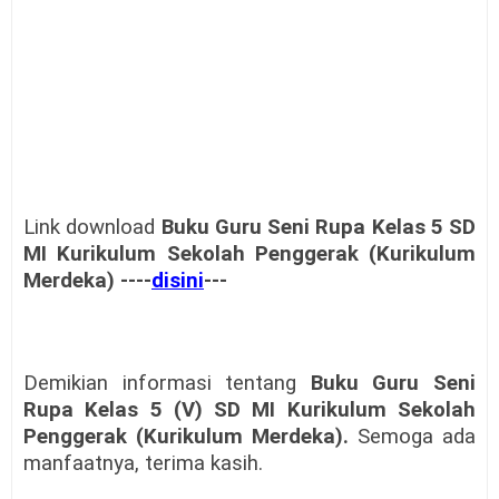
Link download
Buku Guru Seni Rupa Kelas 5 SD
MI Kurikulum Sekolah Penggerak (Kurikulum
Merdeka) ----
disini
---
Demikian informasi tentang
Buku Guru Seni
Rupa Kelas 5 (V) SD MI Kurikulum Sekolah
Penggerak (Kurikulum Merdeka)
.
Semoga ada
manfaatnya, terima kasih.