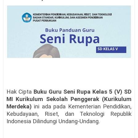
Hak Cipta
Buku Guru Seni Rupa Kelas 5 (V) SD
MI Kurikulum Sekolah Penggerak (Kurikulum
Merdeka)
ini ada pada Kementerian Pendidikan,
Kebudayaan, Riset, dan Teknologi Republik
Indonesia Dilindungi Undang-Undang.