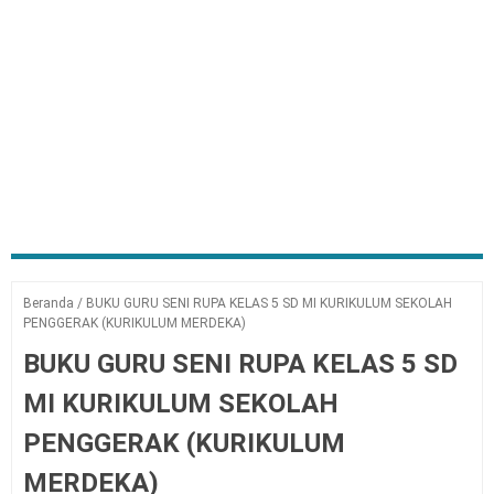
Beranda
/
BUKU GURU SENI RUPA KELAS 5 SD MI KURIKULUM SEKOLAH
PENGGERAK (KURIKULUM MERDEKA)
BUKU GURU SENI RUPA KELAS 5 SD
MI KURIKULUM SEKOLAH
PENGGERAK (KURIKULUM
MERDEKA)