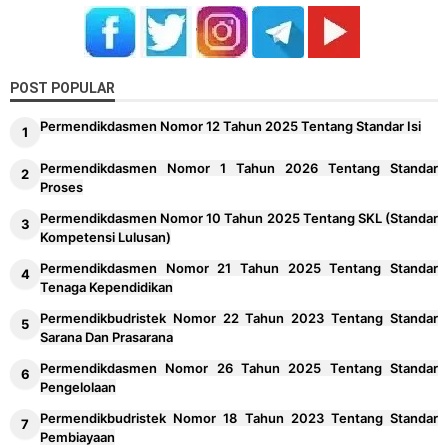
POST POPULAR
Permendikdasmen Nomor 12 Tahun 2025 Tentang Standar Isi
Permendikdasmen Nomor 1 Tahun 2026 Tentang Standar
Proses
Permendikdasmen Nomor 10 Tahun 2025 Tentang SKL (Standar
Kompetensi Lulusan)
Permendikdasmen Nomor 21 Tahun 2025 Tentang Standar
Tenaga Kependidikan
Permendikbudristek Nomor 22 Tahun 2023 Tentang Standar
Sarana Dan Prasarana
Permendikdasmen Nomor 26 Tahun 2025 Tentang Standar
Pengelolaan
Permendikbudristek Nomor 18 Tahun 2023 Tentang Standar
Pembiayaan