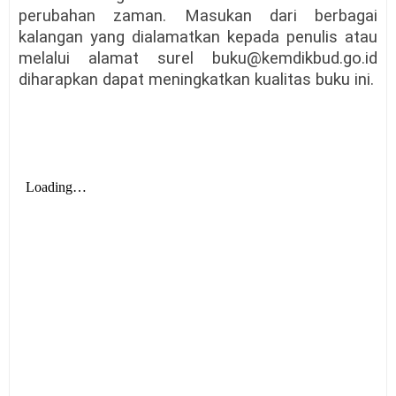
perubahan zaman. Masukan dari berbagai
kalangan yang dialamatkan kepada penulis atau
melalui alamat surel buku@kemdikbud.go.id
diharapkan dapat meningkatkan kualitas buku ini.