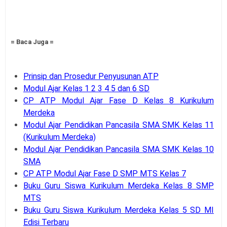
= Baca Juga =
Prinsip dan Prosedur Penyusunan ATP
Modul Ajar Kelas 1 2 3 4 5 dan 6 SD
CP ATP Modul Ajar Fase D Kelas 8 Kurikulum
Merdeka
Modul Ajar Pendidikan Pancasila SMA SMK Kelas 11
(Kurikulum Merdeka)
Modul Ajar Pendidikan Pancasila SMA SMK Kelas 10
SMA
CP ATP Modul Ajar Fase D SMP MTS Kelas 7
Buku Guru Siswa Kurikulum Merdeka Kelas 8 SMP
MTS
Buku Guru Siswa Kurikulum Merdeka Kelas 5 SD MI
Edisi Terbaru