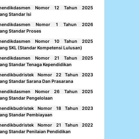
mendikdasmen Nomor 12 Tahun 2025
ang Standar Isi
mendikdasmen Nomor 1 Tahun 2026
ang Standar Proses
mendikdasmen Nomor 10 Tahun 2025
ang SKL (Standar Kompetensi Lulusan)
mendikdasmen Nomor 21 Tahun 2025
ang Standar Tenaga Kependidikan
mendikbudristek Nomor 22 Tahun 2023
ang Standar Sarana Dan Prasarana
mendikdasmen Nomor 26 Tahun 2025
ang Standar Pengelolaan
mendikbudristek Nomor 18 Tahun 2023
ang Standar Pembiayaan
mendikbudristek Nomor 21 Tahun 2022
ang Standar Penilaian Pendidikan