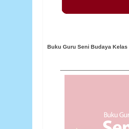
Buku Guru Seni Budaya Kelas