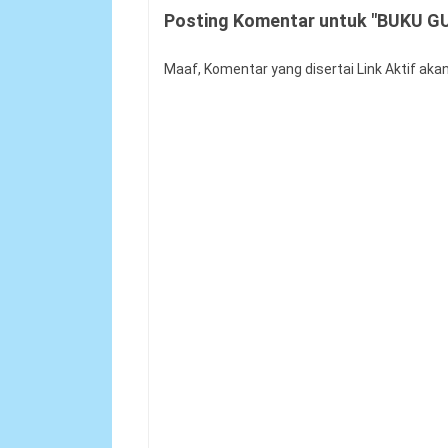
Posting Komentar untuk "BUKU G
Maaf, Komentar yang disertai Link Aktif aka