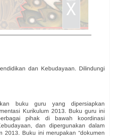
endidikan dan Kebudayaan. Dilindungi
akan buku guru yang dipersiapkan
mentasi Kurikulum 2013. Buku guru ini
erbagai pihak di bawah koordinasi
Kebudayaan, dan dipergunakan dalam
um 2013. Buku ini merupakan “dokumen