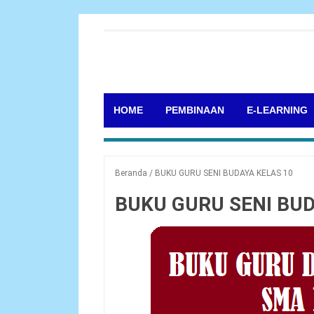
HOME
PEMBINAAN
E-LEARNING
Beranda
/
BUKU GURU SENI BUDAYA KELAS 10
BUKU GURU SENI BUD