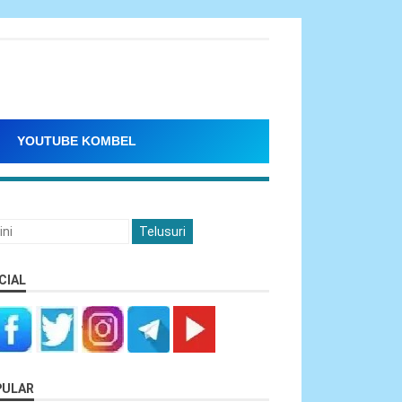
YOUTUBE KOMBEL
CIAL
PULAR