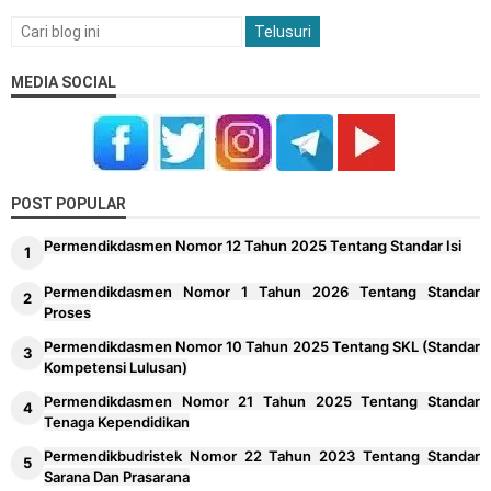
Pengertian dan Komponen Modul Ajar
MEDIA SOCIAL
POST POPULAR
Permendikdasmen Nomor 12 Tahun 2025 Tentang Standar Isi
Permendikdasmen Nomor 1 Tahun 2026 Tentang Standar
Proses
Permendikdasmen Nomor 10 Tahun 2025 Tentang SKL (Standar
Kompetensi Lulusan)
Permendikdasmen Nomor 21 Tahun 2025 Tentang Standar
Tenaga Kependidikan
Permendikbudristek Nomor 22 Tahun 2023 Tentang Standar
Sarana Dan Prasarana