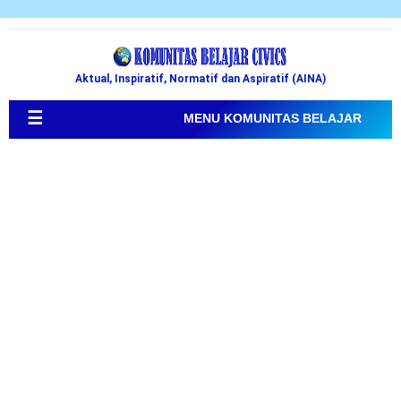
Aktual, Inspiratif, Normatif dan Aspiratif (AINA)
☰
MENU KOMUNITAS BELAJAR