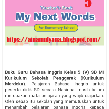
Buku Guru Bahasa Inggris Kelas 5 (V) SD MI
Kurikulum Sekolah Penggerak (Kurikulum
Merdeka).
Pelajaran Bahasa Inggris untuk
peserta didik SD secara Nasional masih belum
merupakan mata pelajaran yang wajib diajarkan.
Oleh sebab itu sekolah yang memutuskan untuk
menambah pelajaran bahasa Inggris kepada