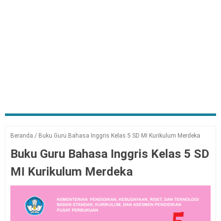
Beranda
/
Buku Guru Bahasa Inggris Kelas 5 SD MI Kurikulum Merdeka
Buku Guru Bahasa Inggris Kelas 5 SD
MI Kurikulum Merdeka