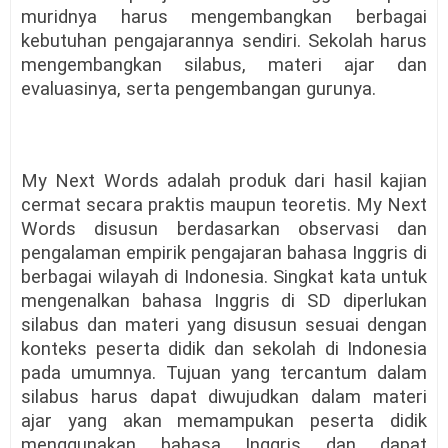
muridnya harus mengembangkan berbagai
kebutuhan pengajarannya sendiri. Sekolah harus
mengembangkan silabus, materi ajar dan
evaluasinya, serta pengembangan gurunya.
My Next Words adalah produk dari hasil kajian
cermat secara praktis maupun teoretis. My Next
Words disusun berdasarkan observasi dan
pengalaman empirik pengajaran bahasa Inggris di
berbagai wilayah di Indonesia. Singkat kata untuk
mengenalkan bahasa Inggris di SD diperlukan
silabus dan materi yang disusun sesuai dengan
konteks peserta didik dan sekolah di Indonesia
pada umumnya. Tujuan yang tercantum dalam
silabus harus dapat diwujudkan dalam materi
ajar yang akan memampukan peserta didik
menggunakan bahasa Inggris dan dapat