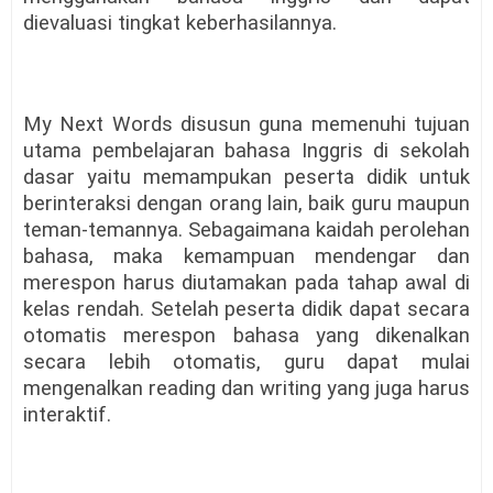
dievaluasi tingkat keberhasilannya.
My Next Words disusun guna memenuhi tujuan
utama pembelajaran bahasa Inggris di sekolah
dasar yaitu memampukan peserta didik untuk
berinteraksi dengan orang lain, baik guru maupun
teman-temannya. Sebagaimana kaidah perolehan
bahasa, maka kemampuan mendengar dan
merespon harus diutamakan pada tahap awal di
kelas rendah. Setelah peserta didik dapat secara
otomatis merespon bahasa yang dikenalkan
secara lebih otomatis, guru dapat mulai
mengenalkan reading dan writing yang juga harus
interaktif.