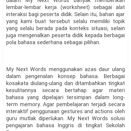
dalam My Next Words banyak memberikan
lembar-lembar kerja (worksheet) sebagai alat
interaksi bagi peserta didik. Selain itu, bahan ajar
yang kami buat tersebut selalu memiliki topik
yang selalu berada pada konteks situasi, selain
juga mengenalkan peserta didik kepada berbagai
pola bahasa sederhana sebagai pilihan.
My Next Words menggunakan azas daur ulang
dalam pengenalan konsep bahasa. Berbagai
kosakata diulang-ulang dan ditambahkan tingkat
kesulitannya secara bertahap agar materi
bahasa yang dipelajari tersimpan dalam long-
term memory. Agar pembelajaran terjadi secara
interaktif penggunaan gestures and actions oleh
guru mutlak diperlukan. My Next Words solusi
pengajaran bahasa Inggris di tingkat Sekolah