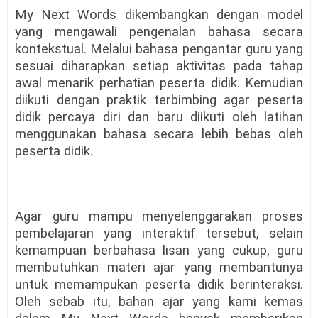
My Next Words dikembangkan dengan model
yang mengawali pengenalan bahasa secara
kontekstual. Melalui bahasa pengantar guru yang
sesuai diharapkan setiap aktivitas pada tahap
awal menarik perhatian peserta didik. Kemudian
diikuti dengan praktik terbimbing agar peserta
didik percaya diri dan baru diikuti oleh latihan
menggunakan bahasa secara lebih bebas oleh
peserta didik.
Agar guru mampu menyelenggarakan proses
pembelajaran yang interaktif tersebut, selain
kemampuan berbahasa lisan yang cukup, guru
membutuhkan materi ajar yang membantunya
untuk memampukan peserta didik berinteraksi.
Oleh sebab itu, bahan ajar yang kami kemas