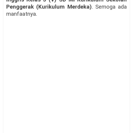
Penggerak (Kurikulum Merdeka)
. Semoga ada
manfaatnya.