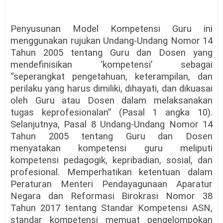
Penyusunan Model Kompetensi Guru ini
menggunakan rujukan Undang-Undang Nomor 14
Tahun 2005 tentang Guru dan Dosen yang
mendefinisikan ‘kompetensi’ sebagai
“seperangkat pengetahuan, keterampilan, dan
perilaku yang harus dimiliki, dihayati, dan dikuasai
oleh Guru atau Dosen dalam melaksanakan
tugas keprofesionalan” (Pasal 1 angka 10).
Selanjutnya, Pasal 8 Undang-Undang Nomor 14
Tahun 2005 tentang Guru dan Dosen
menyatakan kompetensi guru meliputi
kompetensi pedagogik, kepribadian, sosial, dan
profesional. Memperhatikan ketentuan dalam
Peraturan Menteri Pendayagunaan Aparatur
Negara dan Reformasi Birokrasi Nomor 38
Tahun 2017 tentang Standar Kompetensi ASN,
standar kompetensi memuat pengelompokan