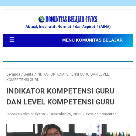
Aktual, Inspiratif, Normatif dan Aspiratif (AINA)
☰
MENU KOMUNITAS BELAJAR
Beranda
/
Berita
/
INDIKATOR KOMPETENSI GURU DAN LEVEL
KOMPETENSI GURU
INDIKATOR KOMPETENSI GURU
DAN LEVEL KOMPETENSI GURU
Diposkan oleh Mulyana
Desember 25, 2023
Posting Komentar