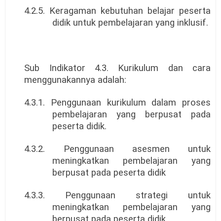
4.2.5. Keragaman kebutuhan belajar peserta
didik untuk pembelajaran yang inklusif.
Sub Indikator 4.3. Kurikulum dan cara
menggunakannya adalah:
4.3.1. Penggunaan kurikulum dalam proses
pembelajaran yang berpusat pada
peserta didik.
4.3.2. Penggunaan asesmen untuk
meningkatkan pembelajaran yang
berpusat pada peserta didik
4.3.3. Penggunaan strategi untuk
meningkatkan pembelajaran yang
berpusat pada peserta didik