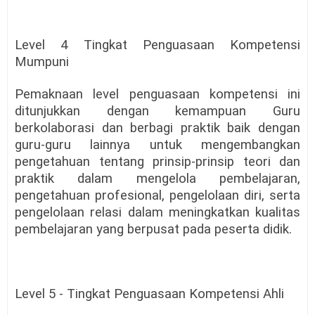
Level 4 Tingkat Penguasaan Kompetensi
Mumpuni
Pemaknaan level penguasaan kompetensi ini
ditunjukkan dengan kemampuan Guru
berkolaborasi dan berbagi praktik baik dengan
guru-guru lainnya untuk mengembangkan
pengetahuan tentang prinsip-prinsip teori dan
praktik dalam mengelola pembelajaran,
pengetahuan profesional, pengelolaan diri, serta
pengelolaan relasi dalam meningkatkan kualitas
pembelajaran yang berpusat pada peserta didik.
Level 5 - Tingkat Penguasaan Kompetensi Ahli