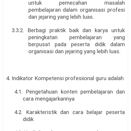
untuk pemecahan masalah
pembelajaran dalam organisasi profesi
dan jejaring yang lebih luas.
3.3.2. Berbagi praktik baik dan karya untuk
peningkatan pembelajaran yang
berpusat pada peserta didik dalam
organisasi dan jejaring yang lebih luas.
4. Indikator Kompetensi profesiional guru adalah
4.1. Pengetahuan konten pembelajaran dan
cara mengajarkannya
4.2. Karakteristik dan cara belajar peserta
didik