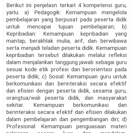
Berikut ini penjelasn terkait 4 kompetensi guru,
yaitu: a) Pedagogik: Kemampuan mengelola
pembelajaran yang berpusat pada peserta didik
untuk mencapai tujuan pembelajaran; b)
Kepribadian: Kemampuan kepribadian yang
mantap, berakhlak mulia, arif, dan berwibawa
serta menjadi teladan peserta didik. Kemampuan
kepribadian tersebut dilakukan melalui refleksi
dalam menjalankan tanggung jawab sebagai guru
sesuai kode etik profesi dan berorientasi pada
peserta didik; c) Sosial: Kemampuan guru untuk
berkomunikasi dan berinteraksi secara efektif
dan efisien dengan peserta didik, sesama guru,
orangtua/wali peserta didik, dan masyarakat
sekitar. Kemampuan berkomunikasi dan
berinteraksi secara efektif dan efisien dilakukan
dalam pembelajaran dan pengembangan diri; d)
Profesional: Kemampuan penguasaan materi