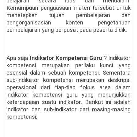
pelajaran secara luas dan mendalam.
Kemampuan penguasaan materi tersebut untuk
menetapkan tujuan pembelajaran dan
pengorganisasian konten pengetahuan
pembelajaran yang berpusat pada peserta didik.
Apa saja
Indikator Kompetensi Guru
? Indikator
kompetensi merupakan perilaku kunci yang
esensial dalam sebuah kompetensi. Sementara
sub-indikator kompetensi merupakan deskripsi
operasional dari tiap-tiap fokus area dalam
indikator kompetensi guru yang menunjukkan
ketercapaian suatu indikator. Berikut ini adalah
indikator dan sub-indikator dari masing-masing
kompetensi.