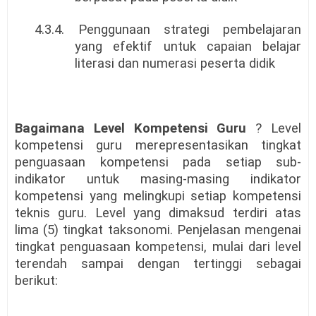
4.3.4. Penggunaan strategi pembelajaran
yang efektif untuk capaian belajar
literasi dan numerasi peserta didik
Bagaimana Level Kompetensi Guru
? Level
kompetensi guru merepresentasikan tingkat
penguasaan kompetensi pada setiap sub-
indikator untuk masing-masing indikator
kompetensi yang melingkupi setiap kompetensi
teknis guru. Level yang dimaksud terdiri atas
lima (5) tingkat taksonomi. Penjelasan mengenai
tingkat penguasaan kompetensi, mulai dari level
terendah sampai dengan tertinggi sebagai
berikut: