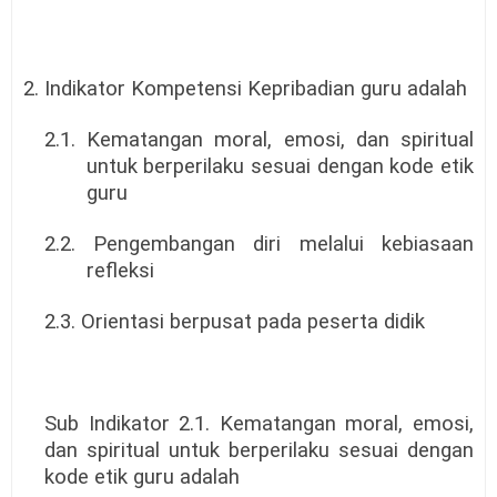
2. Indikator Kompetensi Kepribadian guru adalah
2.1. Kematangan moral, emosi, dan spiritual
untuk berperilaku sesuai dengan kode etik
guru
2.2. Pengembangan diri melalui kebiasaan
refleksi
2.3. Orientasi berpusat pada peserta didik
Sub Indikator 2.1. Kematangan moral, emosi,
dan spiritual untuk berperilaku sesuai dengan
kode etik guru adalah