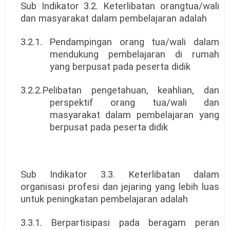
Sub Indikator 3.2. Keterlibatan orangtua/wali
dan masyarakat dalam pembelajaran adalah
3.2.1. Pendampingan orang tua/wali dalam
mendukung pembelajaran di rumah
yang berpusat pada peserta didik
3.2.2.Pelibatan pengetahuan, keahlian, dan
perspektif orang tua/wali dan
masyarakat dalam pembelajaran yang
berpusat pada peserta didik
Sub Indikator 3.3. Keterlibatan dalam
organisasi profesi dan jejaring yang lebih luas
untuk peningkatan pembelajaran adalah
3.3.1. Berpartisipasi pada beragam peran