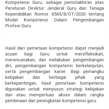
Kompetensi Guru, sebagai pemutakhiran atas
Peraturan Direktur Jenderal Guru dan Tenaga
Kependidikan Nomor 6565/B/GT/2020 tentang
Model Kompetensi Dalam Pengembangan
Profesi Guru.
Hasil dari pemetaan kompetensi dapat menjadi
acuan bagi Guru untuk merefleksikan,
merencanakan, dan melakukan pengembangan
diri, pengembangan kompetensi berkelanjutan,
serta pengembangan karier. Bagi pemangku
kebijakan dan berbagai pihak yang
berkepentingan, hasil pemetaan kompetensi
digunakan untuk menyusun strategi kebijakan
dan atau memperluas akses dalam rangka
pembinaan dan peningkatan kompetensi guru.