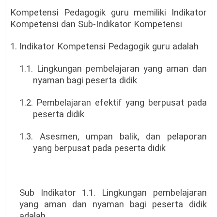
Kompetensi Pedagogik guru memiliki Indikator
Kompetensi dan Sub-Indikator Kompetensi
1. Indikator Kompetensi Pedagogik guru adalah
1.1. Lingkungan pembelajaran yang aman dan
nyaman bagi peserta didik
1.2. Pembelajaran efektif yang berpusat pada
peserta didik
1.3. Asesmen, umpan balik, dan pelaporan
yang berpusat pada peserta didik
Sub Indikator 1.1. Lingkungan pembelajaran
yang aman dan nyaman bagi peserta didik
adalah