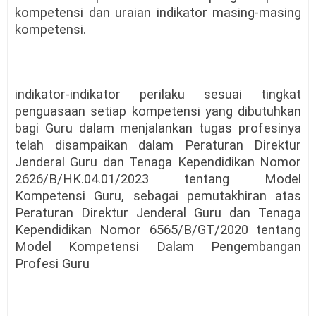
kompetensi dan uraian indikator masing-masing
kompetensi.
indikator-indikator perilaku sesuai tingkat
penguasaan setiap kompetensi yang dibutuhkan
bagi Guru dalam menjalankan tugas profesinya
telah disampaikan dalam Peraturan Direktur
Jenderal Guru dan Tenaga Kependidikan Nomor
2626/B/HK.04.01/2023 tentang Model
Kompetensi Guru, sebagai pemutakhiran atas
Peraturan Direktur Jenderal Guru dan Tenaga
Kependidikan Nomor 6565/B/GT/2020 tentang
Model Kompetensi Dalam Pengembangan
Profesi Guru