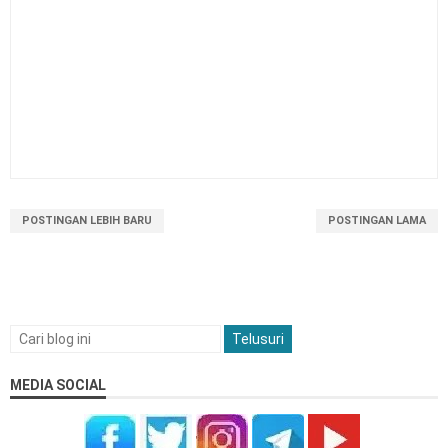
POSTINGAN LEBIH BARU
POSTINGAN LAMA
MEDIA SOCIAL