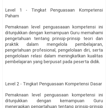
Level 1 - Tingkat Penguasaan Kompetensi
Paham
Pemaknaan level penguasaaan kompetensi ini
ditunjukkan dengan kemampuan Guru memahami
pengetahuan tentang prinsip-prinsip teori dan
praktik dalam mengelola pembelajaran,
pengetahuan profesional, pengelolaan diri, serta
pengelolaan relasi dalam meningkatkan kualitas
pembelajaran yang berpusat pada peserta didik.
Level 2 - Tingkat Penguasaan Kompetensi Dasar
Pemaknaan level penguasaan kompetensi ini
ditunjukkan dengan kemampuan Guru
menerapkan pengetahuan tentang prinsip-prinsip