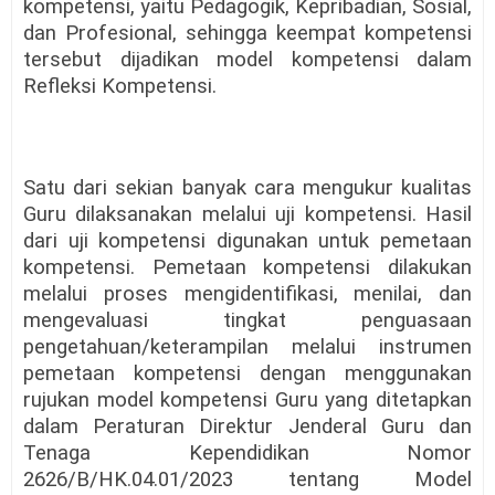
kompetensi, yaitu Pedagogik, Kepribadian, Sosial,
dan Profesional, sehingga keempat kompetensi
tersebut dijadikan model kompetensi dalam
Refleksi Kompetensi.
Satu dari sekian banyak cara mengukur kualitas
Guru dilaksanakan melalui uji kompetensi. Hasil
dari uji kompetensi digunakan untuk pemetaan
kompetensi. Pemetaan kompetensi dilakukan
melalui proses mengidentifikasi, menilai, dan
mengevaluasi tingkat penguasaan
pengetahuan/keterampilan melalui instrumen
pemetaan kompetensi dengan menggunakan
rujukan model kompetensi Guru yang ditetapkan
dalam Peraturan Direktur Jenderal Guru dan
Tenaga Kependidikan Nomor
2626/B/HK.04.01/2023 tentang Model