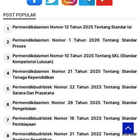
POST POPULAR
Permendikdasmen Nomor 12 Tahun 2025 Tentang Standar Isi
Permendikdasmen Nomor 1 Tahun 2026 Tentang Standar
Proses
Permendikdasmen Nomor 10 Tahun 2025 Tentang SKL (Standar
Kompetensi Lulusan)
Permendikdasmen Nomor 21 Tahun 2025 Tentang Standar
Tenaga Kependidikan
Permendikbudristek Nomor 22 Tahun 2023 Tentang Standar
Sarana Dan Prasarana
Permendikdasmen Nomor 26 Tahun 2025 Tentang Standar
Pengelolaan
Permendikbudristek Nomor 18 Tahun 2023 Tentang Standar
Pembiayaan
Permendikbudristek Nomor 21 Tahun 2022 Tentang Standar
Penilaian Pendidikan