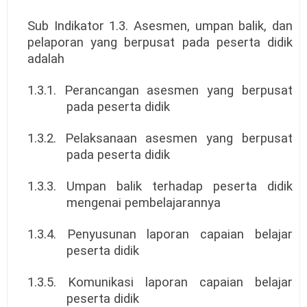
Sub Indikator 1.3. Asesmen, umpan balik, dan
pelaporan yang berpusat pada peserta didik
adalah
1.3.1. Perancangan asesmen yang berpusat
pada peserta didik
1.3.2. Pelaksanaan asesmen yang berpusat
pada peserta didik
1.3.3. Umpan balik terhadap peserta didik
mengenai pembelajarannya
1.3.4. Penyusunan laporan capaian belajar
peserta didik
1.3.5. Komunikasi laporan capaian belajar
peserta didik