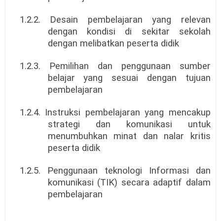
1.2.2. Desain pembelajaran yang relevan
dengan kondisi di sekitar sekolah
dengan melibatkan peserta didik
1.2.3. Pemilihan dan penggunaan sumber
belajar yang sesuai dengan tujuan
pembelajaran
1.2.4. Instruksi pembelajaran yang mencakup
strategi dan komunikasi untuk
menumbuhkan minat dan nalar kritis
peserta didik
1.2.5. Penggunaan teknologi Informasi dan
komunikasi (TIK) secara adaptif dalam
pembelajaran