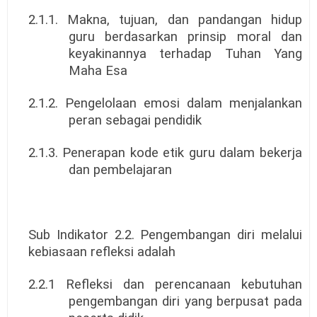
2.1.1. Makna, tujuan, dan pandangan hidup
guru berdasarkan prinsip moral dan
keyakinannya terhadap Tuhan Yang
Maha Esa
2.1.2. Pengelolaan emosi dalam menjalankan
peran sebagai pendidik
2.1.3. Penerapan kode etik guru dalam bekerja
dan pembelajaran
Sub Indikator 2.2. Pengembangan diri melalui
kebiasaan refleksi adalah
2.2.1 Refleksi dan perencanaan kebutuhan
pengembangan diri yang berpusat pada