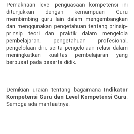
Pemaknaan level penguasaan kompetensi ini
ditunjukkan dengan kemampuan Guru
membimbing guru lain dalam mengembangkan
dan menggunakan pengetahuan tentang prinsip-
prinsip teori dan praktik dalam mengelola
pembelajaran, pengetahuan profesional,
pengelolaan diri, serta pengelolaan relasi dalam
meningkatkan kualitas pembelajaran yang
berpusat pada peserta didik.
Demikian uraian tentang bagaimana
Indikator
Kompetensi Guru dan Level Kompetensi Guru
.
Semoga ada manfaatnya.