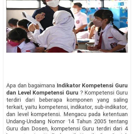
Apa dan bagaimana
Indikator Kompetensi Guru
dan Level Kompetensi Guru
? Kompetensi Guru
terdiri dari beberapa komponen yang saling
terkait, yaitu kompetensi, indikator, sub-indikator,
dan level kompetensi. Mengacu pada ketentuan
Undang-Undang Nomor 14 Tahun 2005 tentang
Guru dan Dosen, kompetensi Guru terdiri dari 4