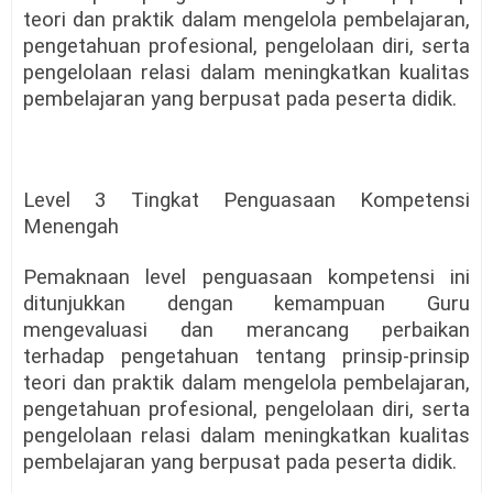
teori dan praktik dalam mengelola pembelajaran,
pengetahuan profesional, pengelolaan diri, serta
pengelolaan relasi dalam meningkatkan kualitas
pembelajaran yang berpusat pada peserta didik.
Level 3 Tingkat Penguasaan Kompetensi
Menengah
Pemaknaan level penguasaan kompetensi ini
ditunjukkan dengan kemampuan Guru
mengevaluasi dan merancang perbaikan
terhadap pengetahuan tentang prinsip-prinsip
teori dan praktik dalam mengelola pembelajaran,
pengetahuan profesional, pengelolaan diri, serta
pengelolaan relasi dalam meningkatkan kualitas
pembelajaran yang berpusat pada peserta didik.