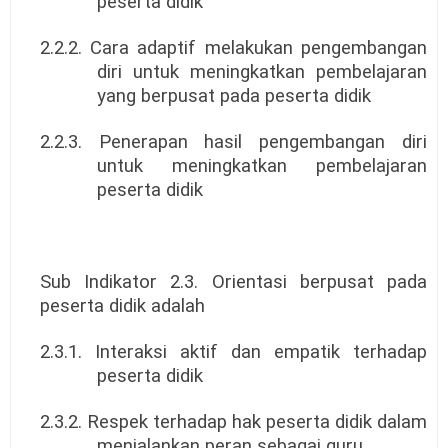
peserta didik
2.2.2. Cara adaptif melakukan pengembangan
diri untuk meningkatkan pembelajaran
yang berpusat pada peserta didik
2.2.3. Penerapan hasil pengembangan diri
untuk meningkatkan pembelajaran
peserta didik
Sub Indikator 2.3. Orientasi berpusat pada
peserta didik adalah
2.3.1. Interaksi aktif dan empatik terhadap
peserta didik
2.3.2. Respek terhadap hak peserta didik dalam
menjalankan peran sebagai guru