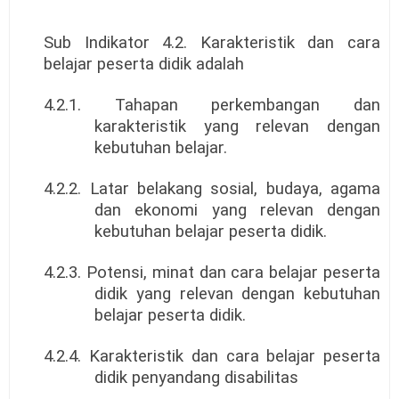
Sub Indikator 4.2. Karakteristik dan cara
belajar peserta didik adalah
4.2.1. Tahapan perkembangan dan
karakteristik yang relevan dengan
kebutuhan belajar.
4.2.2. Latar belakang sosial, budaya, agama
dan ekonomi yang relevan dengan
kebutuhan belajar peserta didik.
4.2.3. Potensi, minat dan cara belajar peserta
didik yang relevan dengan kebutuhan
belajar peserta didik.
4.2.4. Karakteristik dan cara belajar peserta
didik penyandang disabilitas