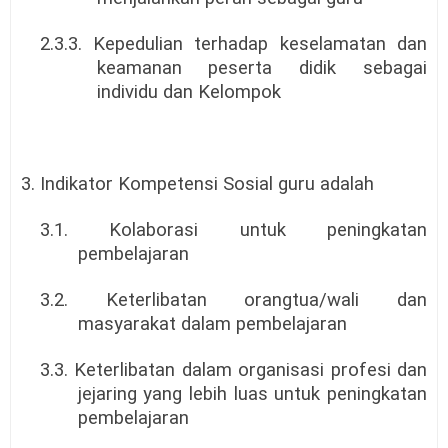
2.3.3. Kepedulian terhadap keselamatan dan
keamanan peserta didik sebagai
individu dan Kelompok
3. Indikator Kompetensi Sosial guru adalah
3.1. Kolaborasi untuk peningkatan
pembelajaran
3.2. Keterlibatan orangtua/wali dan
masyarakat dalam pembelajaran
3.3. Keterlibatan dalam organisasi profesi dan
jejaring yang lebih luas untuk peningkatan
pembelajaran