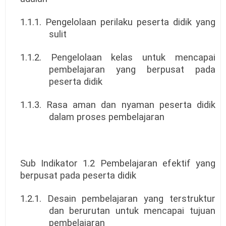
1.1.1. Pengelolaan perilaku peserta didik yang
sulit
1.1.2. Pengelolaan kelas untuk mencapai
pembelajaran yang berpusat pada
peserta didik
1.1.3. Rasa aman dan nyaman peserta didik
dalam proses pembelajaran
Sub Indikator 1.2 Pembelajaran efektif yang
berpusat pada peserta didik
1.2.1. Desain pembelajaran yang terstruktur
dan berurutan untuk mencapai tujuan
pembelajaran