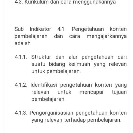
4.3. Kurikulum dan cara menggunakannya
Sub Indikator 4.1. Pengetahuan konten
pembelajaran dan cara mengajarkannya
adalah
4.1.1. Struktur dan alur pengetahuan dari
suatu bidang keilmuan yang relevan
untuk pembelajaran.
4.1.2. Identifikasi pengetahuan konten yang
relevan untuk mencapai tujuan
pembelajaran.
4.1.3. Pengorganisasian pengetahuan konten
yang relevan terhadap pembelajaran.