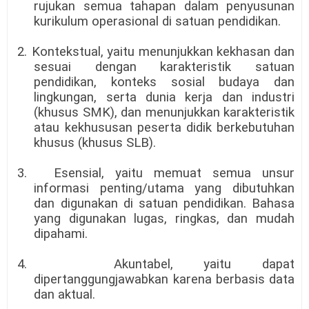
rujukan semua tahapan dalam penyusunan
kurikulum operasional di satuan pendidikan.
2.
Kontekstual, yaitu menunjukkan kekhasan dan
sesuai dengan karakteristik satuan
pendidikan, konteks sosial budaya dan
lingkungan, serta dunia kerja dan industri
(khusus SMK), dan menunjukkan karakteristik
atau kekhususan peserta didik berkebutuhan
khusus (khusus SLB).
3.
Esensial, yaitu memuat semua unsur
informasi penting/utama yang dibutuhkan
dan digunakan di satuan pendidikan. Bahasa
yang digunakan lugas, ringkas, dan mudah
dipahami.
4.
Akuntabel, yaitu dapat
dipertanggungjawabkan karena berbasis data
dan aktual.