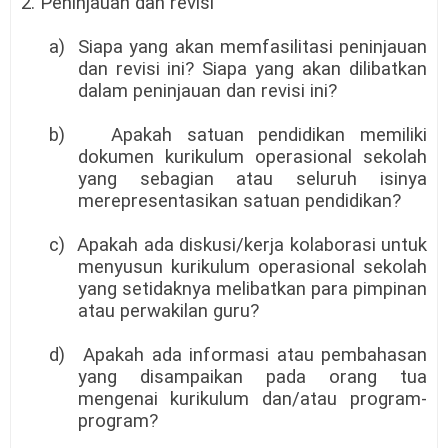
2. Peninjauan dan revisi
a)
Siapa yang akan memfasilitasi peninjauan
dan revisi ini? Siapa yang akan dilibatkan
dalam peninjauan dan revisi ini?
b)
Apakah satuan pendidikan memiliki
dokumen kurikulum operasional sekolah
yang sebagian atau seluruh isinya
merepresentasikan satuan pendidikan?
c)
Apakah ada diskusi/kerja kolaborasi untuk
menyusun kurikulum operasional sekolah
yang setidaknya melibatkan para pimpinan
atau perwakilan guru?
d)
Apakah ada informasi atau pembahasan
yang disampaikan pada orang tua
mengenai kurikulum dan/atau program-
program?