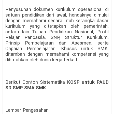
Penyusunan dokumen kurikulum operasional di
satuan pendidikan dari awal, hendaknya dimulai
dengan memahami secara utuh kerangka dasar
kurikulum yang ditetapkan oleh pemerintah,
antara lain Tujuan Pendidikan Nasional, Profil
Pelajar Pancasila, SNP, Struktur Kurikulum,
Prinsip Pembelajaran dan Asesmen, serta
Capaian Pembelajaran. Khusus untuk SMK,
ditambah dengan memahami kompetensi yang
dibutuhkan oleh dunia kerja terkait.
Berikut Contoh Sistematika
KOSP untuk PAUD
SD SMP SMA SMK
Lembar Pengesahan