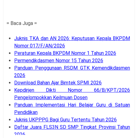
= Baca Juga =
Juknis TKA dan AN 2026: Keputusan Kepala BKPDM
Nomor 017/F/AN/2026
Peraturan Kepala BKPDM Nomor 1 Tahun 2026
Permendikdasmen Nomor 15 Tahun 2026
Panduan Penggunaan RSDM GTK Kemendikdasmen
2026
Download Bahan Ajar Bimtek SPMI 2026
Kepdirjen Dikti Nomor 66/B/KPT/2026
Pengelompokkan Keilmuan Dosen
Panduan Implementasi Hari Belajar Guru di Satuan
Pendidikan
Juknis UKPPPG Bagi Guru Tertentu Tahun 2026
Daftar Juara FLS3N SD SMP Tingkat Provinsi Tahun
2026