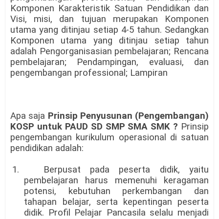
Komponen Karakteristik Satuan Pendidikan dan
Visi, misi, dan tujuan merupakan Komponen
utama yang ditinjau setiap 4-5 tahun. Sedangkan
Komponen utama yang ditinjau setiap tahun
adalah Pengorganisasian pembelajaran; Rencana
pembelajaran; Pendampingan, evaluasi, dan
pengembangan professional; Lampiran
Apa saja
Prinsip Penyusunan (Pengembangan)
KOSP untuk PAUD SD SMP SMA SMK ?
Prinsip
pengembangan kurikulum operasional di satuan
pendidikan adalah:
1.
Berpusat pada peserta didik, yaitu
pembelajaran harus memenuhi keragaman
potensi, kebutuhan perkembangan dan
tahapan belajar, serta kepentingan peserta
didik. Profil Pelajar Pancasila selalu menjadi