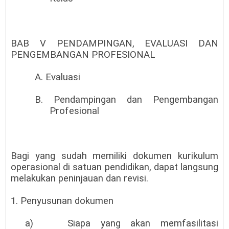
BAB V PENDAMPINGAN, EVALUASI DAN
PENGEMBANGAN PROFESIONAL
A. Evaluasi
B. Pendampingan dan Pengembangan
Profesional
Bagi yang sudah memiliki dokumen kurikulum
operasional di satuan pendidikan, dapat langsung
melakukan peninjauan dan revisi.
1. Penyusunan dokumen
a)
Siapa yang akan memfasilitasi