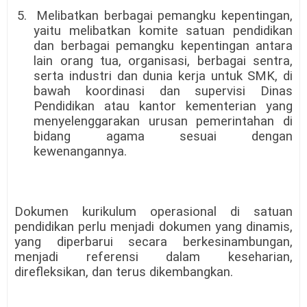
5.
Melibatkan berbagai pemangku kepentingan,
yaitu melibatkan komite satuan pendidikan
dan berbagai pemangku kepentingan antara
lain orang tua, organisasi, berbagai sentra,
serta industri dan dunia kerja untuk SMK, di
bawah koordinasi dan supervisi Dinas
Pendidikan atau kantor kementerian yang
menyelenggarakan urusan pemerintahan di
bidang agama sesuai dengan
kewenangannya.
Dokumen kurikulum operasional di satuan
pendidikan perlu menjadi dokumen yang dinamis,
yang diperbarui secara berkesinambungan,
menjadi referensi dalam keseharian,
direfleksikan, dan terus dikembangkan.