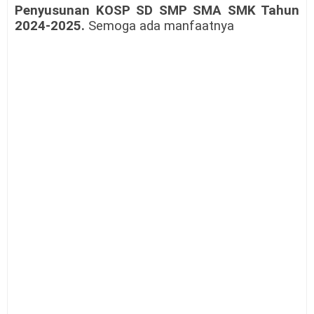
Penyusunan KOSP SD SMP SMA SMK Tahun
2024-2025.
Semoga ada manfaatnya