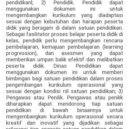
pendidikanl; 2) Pendidik. Pendidik dapat
menggunakan dokumen ini untuk
mengembangkan kurikulum yang diadaptasi
sesuai dengan kebutuhan dan harapan peserta
didik yang beragam di dalam satuan pendidikan.
Sebagai fasilitator proses belajar peserta didik di
kelas, pendidik perlu mengembangkan rencana
pembelajaran, kemajuan pembelajaran (learning
progression), dan asesmen yang dapat
memberikan umpan balik efektif dan melibatkan
peserta didik. Dinas Pendidikan dapat
menggunakan dokumen ini untuk memberi
bimbingan bagi satuan pendidikan dalam proses
pengembangan kurikulum operasional yang
sesuai dengan kondisi riil satuan pendidikan; 3)
Pengawas atau Penilik. Pengawas atau penilik
diharapkan dapat mendorong tiap satuan
pendidikan di bawah binaannya untuk
mengembangkan kurikulum operasional secara
kreatif dan inovatif yang dijadikan sebagai