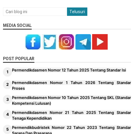
MEDIA SOCIAL
POST POPULAR
Permendikdasmen Nomor 12 Tahun 2025 Tentang Standar Isi
Permendikdasmen Nomor 1 Tahun 2026 Tentang Standar
Proses
Permendikdasmen Nomor 10 Tahun 2025 Tentang SKL (Standar
Kompetensi Lulusan)
Permendikdasmen Nomor 21 Tahun 2025 Tentang Standar
Tenaga Kependidikan
Permendikbudristek Nomor 22 Tahun 2023 Tentang Standar
Sarana Dan Prasarana