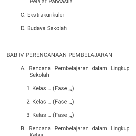
Pelajar Pancasila
C. Ekstrakurikuler
D. Budaya Sekolah
BAB IV PERENCANAAN PEMBELAJARAN
A. Rencana Pembelajaran dalam Lingkup
Sekolah
1. Kelas … (Fase ,,,)
2. Kelas … (Fase ,,,)
3. Kelas … (Fase ,,,)
B. Rencana Pembelajaran dalam Lingkup
Kelas