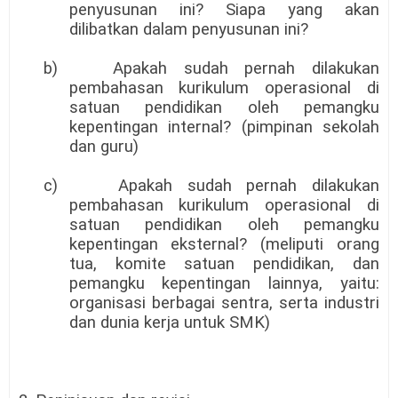
penyusunan ini? Siapa yang akan
dilibatkan dalam penyusunan ini?
b)
Apakah sudah pernah dilakukan
pembahasan kurikulum operasional di
satuan pendidikan oleh pemangku
kepentingan internal? (pimpinan sekolah
dan guru)
c)
Apakah sudah pernah dilakukan
pembahasan kurikulum operasional di
satuan pendidikan oleh pemangku
kepentingan eksternal? (meliputi orang
tua, komite satuan pendidikan, dan
pemangku kepentingan lainnya, yaitu:
organisasi berbagai sentra, serta industri
dan dunia kerja untuk SMK)