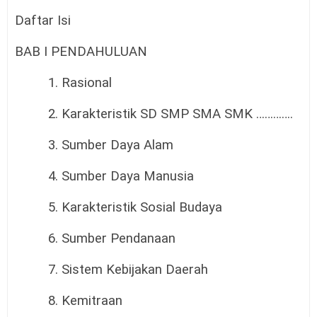
Daftar Isi
BAB I PENDAHULUAN
1. Rasional
2. Karakteristik SD SMP SMA SMK ………….
3. Sumber Daya Alam
4. Sumber Daya Manusia
5. Karakteristik Sosial Budaya
6. Sumber Pendanaan
7. Sistem Kebijakan Daerah
8. Kemitraan