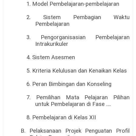
1. Model Pembelajaran-pembelajaran
2. Sistem Pembagian Waktu
Pembelajaran
3. Pengorganisasian Pembelajaran
Intrakurikuler
4. Sistem Asesmen
5. Kriteria Kelulusan dan Kenaikan Kelas
6. Peran Bimbingan dan Konseling
7. Pemilihan Mata Pelajaran Pilihan
untuk Pembelajaran di Fase ….
8. Pembelajaran di Kelas XII
B. Pelaksanaan Projek Penguatan Profil