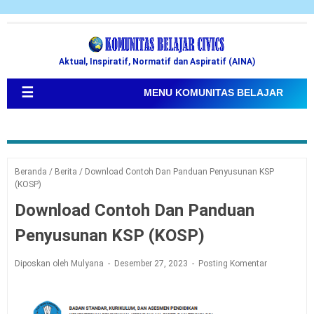
Aktual, Inspiratif, Normatif dan Aspiratif (AINA)
☰
MENU KOMUNITAS BELAJAR
Beranda
/
Berita
/
Download Contoh Dan Panduan Penyusunan KSP
(KOSP)
Download Contoh Dan Panduan
Penyusunan KSP (KOSP)
Diposkan oleh Mulyana
Desember 27, 2023
Posting Komentar