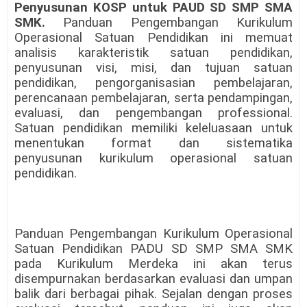
Penyusunan KOSP untuk PAUD SD SMP SMA
SMK.
Panduan Pengembangan Kurikulum
Operasional Satuan Pendidikan ini memuat
analisis karakteristik satuan pendidikan,
penyusunan visi, misi, dan tujuan satuan
pendidikan, pengorganisasian pembelajaran,
perencanaan pembelajaran, serta pendampingan,
evaluasi, dan pengembangan professional.
Satuan pendidikan memiliki keleluasaan untuk
menentukan format dan sistematika
penyusunan kurikulum operasional satuan
pendidikan.
Panduan Pengembangan Kurikulum Operasional
Satuan Pendidikan PADU SD SMP SMA SMK
pada Kurikulum Merdeka ini akan terus
disempurnakan berdasarkan evaluasi dan umpan
balik dari berbagai pihak. Sejalan dengan proses