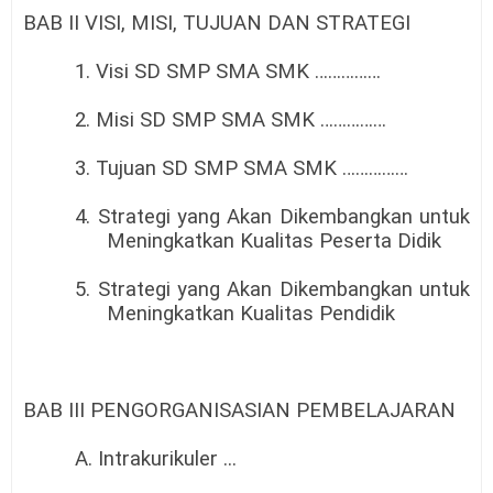
BAB II VISI, MISI, TUJUAN DAN STRATEGI
1. Visi SD SMP SMA SMK ……………
2. Misi SD SMP SMA SMK ……………
3. Tujuan SD SMP SMA SMK ……………
4. Strategi yang Akan Dikembangkan untuk
Meningkatkan Kualitas Peserta Didik
5. Strategi yang Akan Dikembangkan untuk
Meningkatkan Kualitas Pendidik
BAB III PENGORGANISASIAN PEMBELAJARAN
A. Intrakurikuler ...