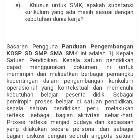
e)
Khusus untuk SMK, apakah substansi
kurikulum yang ada masih sesuai dengan
kebutuhan dunia kerja?
Sasaran Pengguna
Panduan Pengembangan
KOSP SD SMP SMA SM
K ini adalah 1) Kepala
Satuan Pendidikan. Kepala satuan pendidikan
dapat menggunakan dokumen ini untuk
memimpin dan melibatkan berbagai pemangku
kepentingan dalam pengembangan kurikulum
operasional yang kontekstual dan memenuhi
kebutuhan belajar peserta didik. Sebagai
pemimpin proses belajar di satuan pendidikan,
kepala satuan pendidikan perlu melakukan
refleksi sebagai bagian aktivitas sehari-hari.
Proses refleksi menjadi budaya dan kebiasaan
yang dilakukan secara personal dan sebagai
bagian diskusi dengan seluruh anggota satuan