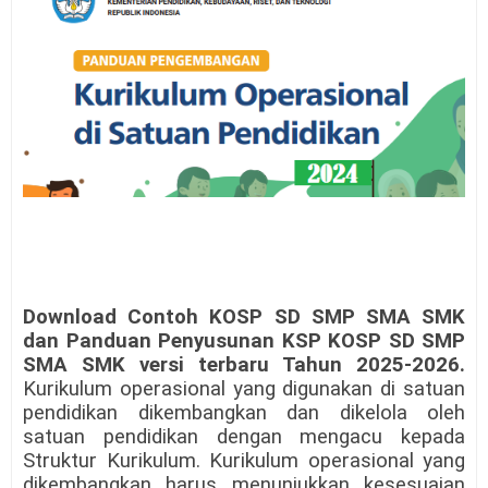
Download Contoh KOSP SD SMP SMA SMK
dan Panduan Penyusunan KSP KOSP SD SMP
SMA SMK versi terbaru Tahun 2025-2026.
Kurikulum operasional yang digunakan di satuan
pendidikan dikembangkan dan dikelola oleh
satuan pendidikan dengan mengacu kepada
Struktur Kurikulum. Kurikulum operasional yang
dikembangkan harus menunjukkan kesesuaian