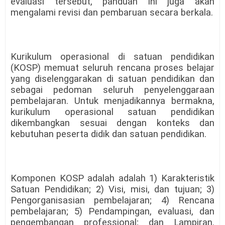
evaluasi tersebut, panduan ini juga akan
mengalami revisi dan pembaruan secara berkala.
Kurikulum operasional di satuan pendidikan
(KOSP) memuat seluruh rencana proses belajar
yang diselenggarakan di satuan pendidikan dan
sebagai pedoman seluruh penyelenggaraan
pembelajaran. Untuk menjadikannya bermakna,
kurikulum operasional satuan pendidikan
dikembangkan sesuai dengan konteks dan
kebutuhan peserta didik dan satuan pendidikan.
Komponen KOSP adalah adalah 1) Karakteristik
Satuan Pendidikan; 2) Visi, misi, dan tujuan; 3)
Pengorganisasian pembelajaran; 4) Rencana
pembelajaran; 5) Pendampingan, evaluasi, dan
pengembangan professional; dan Lampiran.