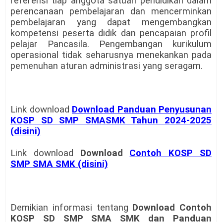
referensi tiap anggota satuan pendidikan dalam
perencanaan pembelajaran dan mencerminkan
pembelajaran yang dapat mengembangkan
kompetensi peserta didik dan pencapaian profil
pelajar Pancasila. Pengembangan kurikulum
operasional tidak seharusnya menekankan pada
pemenuhan aturan administrasi yang seragam.
Link download
Download Panduan Penyusunan
KOSP SD SMP SMASMK Tahun 2024-2025
(disini)
Link download
Download
Contoh KOSP SD
SMP SMA SMK (disini)
Demikian informasi tentang
Download Contoh
KOSP SD SMP SMA SMK dan Panduan