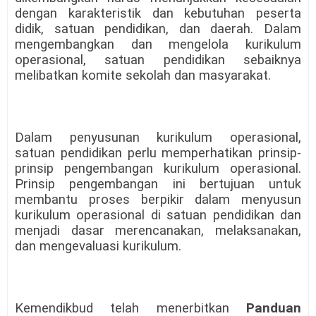
dengan karakteristik dan kebutuhan peserta
didik, satuan pendidikan, dan daerah. Dalam
mengembangkan dan mengelola kurikulum
operasional, satuan pendidikan sebaiknya
melibatkan komite sekolah dan masyarakat.
Dalam penyusunan kurikulum operasional,
satuan pendidikan perlu memperhatikan prinsip-
prinsip pengembangan kurikulum operasional.
Prinsip pengembangan ini bertujuan untuk
membantu proses berpikir dalam menyusun
kurikulum operasional di satuan pendidikan dan
menjadi dasar merencanakan, melaksanakan,
dan mengevaluasi kurikulum.
Kemendikbud telah menerbitkan
Panduan