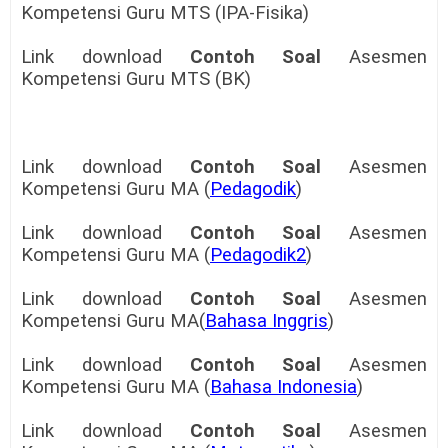
Kompetensi Guru MTS (IPA-Fisika)
Link download
Contoh Soal
Asesmen
Kompetensi Guru MTS (BK)
Link download
Contoh Soal
Asesmen
Kompetensi Guru MA (
Pedagodik
)
Link download
Contoh Soal
Asesmen
Kompetensi Guru MA (
Pedagodik2
)
Link download
Contoh Soal
Asesmen
Kompetensi Guru MA(
Bahasa Inggris
)
Link download
Contoh Soal
Asesmen
Kompetensi Guru MA (
Bahasa Indonesia
)
Link download
Contoh Soal
Asesmen