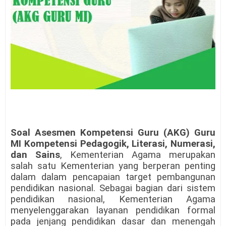
Soal Asesmen Kompetensi Guru (AKG) Guru
MI
Kompetensi Pedagogik, Literasi, Numerasi,
dan Sains
, Kementerian Agama merupakan
salah satu Kementerian yang berperan penting
dalam dalam pencapaian target pembangunan
pendidikan nasional. Sebagai bagian dari sistem
pendidikan nasional, Kementerian Agama
menyelenggarakan layanan pendidikan formal
pada jenjang pendidikan dasar dan menengah