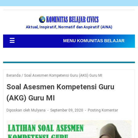
Aktual, Inspiratif, Normatif dan Aspiratif (AINA)
☰
MENU KOMUNITAS BELAJAR
Beranda
/
Soal Asesmen Kompetensi Guru (AKG) Guru MI
Soal Asesmen Kompetensi Guru
(AKG) Guru MI
Diposkan oleh Mulyana
September 09, 2020
Posting Komentar