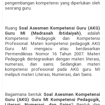
pengembangan kompetensi yang diperlukan oleh
seorang guru.
Ruang
Soal Asesmen Kompetensi Guru (AKG)
Guru MI
(Madrasah Ibtidaiyah)
, adalah
Kompetensi Pedagogik dan Kompetensi
Profesional. Materi kompetensi pedagogik AKG
Guru MI mengacu atau berdasarkan
Permendiknas Nomor 16 Tahun 2007. Materi
Pedagogik diintegrasikan dengan materi literasi,
numerasi, dan sains. Sedangkan materi
kompetensi profesional pada AKG guru MI
meliputi materi Literasi, Numerasi, dan Sains.
Bagaimana bentuk
Soal Asesmen Kompetensi
Guru (AKG) Guru MI
Kompetensi Pedagogik,
Literasi, Numerasi, dan Sains
? Bentuk dan