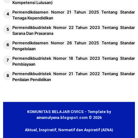
Kompetensi Lulusan)
Permendikdasmen Nomor 21 Tahun 2025 Tentang Standar
Tenaga Kependidikan
Permendikbudristek Nomor 22 Tahun 2023 Tentang Standar
Sarana Dan Prasarana
Permendikdasmen Nomor 26 Tahun 2025 Tentang Standar
Pengelolaan
Permendikbudristek Nomor 18 Tahun 2023 Tentang Standar
Pembiayaan
Permendikbudristek Nomor 21 Tahun 2022 Tentang Standar
Penilaian Pendidikan
KOMUNITAS BELAJAR CIVICS - Template by
ainamulyana.blogspot.com © 2026
Aktual, Inspiratif, Normatif dan Aspiratif (AINA)