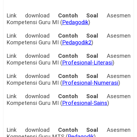
Link download
Contoh Soal
Asesmen
Kompetensi Guru MI (
Pedagodik
)
Link download
Contoh Soal
Asesmen
Kompetensi Guru MI (
Pedagodik2
)
Link download
Contoh Soal
Asesmen
Kompetensi Guru MI (
Profesional-Literasi
)
Link download
Contoh Soal
Asesmen
Kompetensi Guru MI (
Profesional-Numerasi
)
Link download
Contoh Soal
Asesmen
Kompetensi Guru MI (
Profesional-Sains
)
Link download
Contoh Soal
Asesmen
Kompetensi Guru MTS (
Pedagodik
)