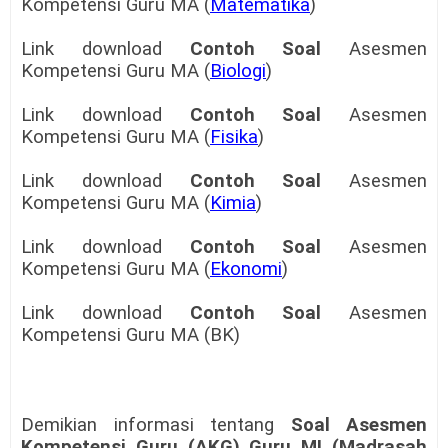
Kompetensi Guru MA (
Matematika
)
Link download
Contoh Soal
Asesmen
Kompetensi Guru MA (
Biologi
)
Link download
Contoh Soal
Asesmen
Kompetensi Guru MA (
Fisika
)
Link download
Contoh Soal
Asesmen
Kompetensi Guru MA (
Kimia
)
Link download
Contoh Soal
Asesmen
Kompetensi Guru MA (
Ekonomi
)
Link download
Contoh Soal
Asesmen
Kompetensi Guru MA (BK)
Demikian informasi tentang
Soal Asesmen
Kompetensi Guru (AKG) Guru MI
(Madrasah