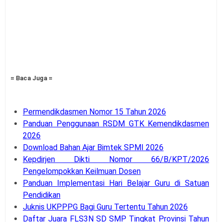
= Baca Juga =
Permendikdasmen Nomor 15 Tahun 2026
Panduan Penggunaan RSDM GTK Kemendikdasmen
2026
Download Bahan Ajar Bimtek SPMI 2026
Kepdirjen Dikti Nomor 66/B/KPT/2026
Pengelompokkan Keilmuan Dosen
Panduan Implementasi Hari Belajar Guru di Satuan
Pendidikan
Juknis UKPPPG Bagi Guru Tertentu Tahun 2026
Daftar Juara FLS3N SD SMP Tingkat Provinsi Tahun