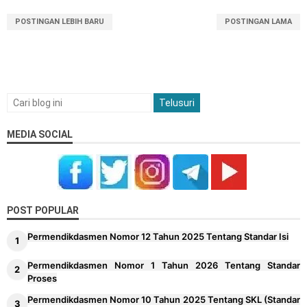
POSTINGAN LEBIH BARU
POSTINGAN LAMA
MEDIA SOCIAL
POST POPULAR
Permendikdasmen Nomor 12 Tahun 2025 Tentang Standar Isi
Permendikdasmen Nomor 1 Tahun 2026 Tentang Standar
Proses
Permendikdasmen Nomor 10 Tahun 2025 Tentang SKL (Standar