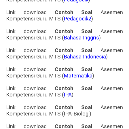
Link download
Contoh Soal
Asesmen
Kompetensi Guru MTS (
Pedagodik2
)
Link download
Contoh Soal
Asesmen
Kompetensi Guru MTS (
Bahasa Inggris
)
Link download
Contoh Soal
Asesmen
Kompetensi Guru MTS (
Bahasa Indonesia
)
Link download
Contoh Soal
Asesmen
Kompetensi Guru MTS (
Matematika
)
Link download
Contoh Soal
Asesmen
Kompetensi Guru MTS (
IPA
)
Link download
Contoh Soal
Asesmen
Kompetensi Guru MTS (IPA-Biologi)
Link download
Contoh Soal
Asesmen