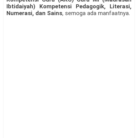
Ibtidaiyah) Kompetensi Pedagogik, Literasi,
Numerasi, dan Sains
, semoga ada manfaatnya.