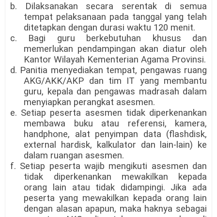
b. Dilaksanakan secara serentak di semua
tempat pelaksanaan pada tanggal yang telah
ditetapkan dengan durasi waktu 120 menit.
c. Bagi guru berkebutuhan khusus dan
memerlukan pendampingan akan diatur oleh
Kantor Wilayah Kementerian Agama Provinsi.
d. Panitia menyediakan tempat, pengawas ruang
AKG/AKK/AKP dan tim IT yang membantu
guru, kepala dan pengawas madrasah dalam
menyiapkan perangkat asesmen.
e. Setiap peserta asesmen tidak diperkenankan
membawa buku atau referensi, kamera,
handphone, alat penyimpan data (flashdisk,
external hardisk, kalkulator dan lain-lain) ke
dalam ruangan asesmen.
f. Setiap peserta wajib mengikuti asesmen dan
tidak diperkenankan mewakilkan kepada
orang lain atau tidak didampingi. Jika ada
peserta yang mewakilkan kepada orang lain
dengan alasan apapun, maka haknya sebagai