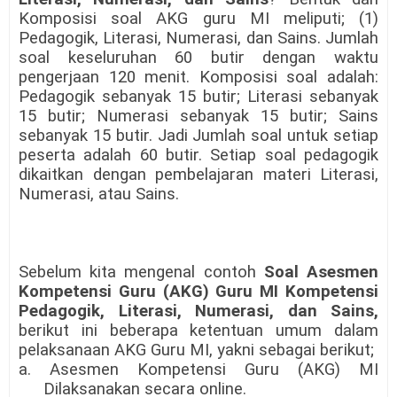
Komposisi soal AKG guru MI meliputi; (1)
Pedagogik, Literasi, Numerasi, dan Sains. Jumlah
soal keseluruhan 60 butir dengan waktu
pengerjaan 120 menit. Komposisi soal adalah:
Pedagogik sebanyak 15 butir; Literasi sebanyak
15 butir; Numerasi sebanyak 15 butir; Sains
sebanyak 15 butir. Jadi Jumlah soal untuk setiap
peserta adalah 60 butir. Setiap soal pedagogik
dikaitkan dengan pembelajaran materi Literasi,
Numerasi, atau Sains.
Sebelum kita mengenal contoh
Soal Asesmen
Kompetensi Guru (AKG) Guru MI
Kompetensi
Pedagogik, Literasi, Numerasi, dan Sains,
berikut ini beberapa ketentuan umum dalam
pelaksanaan AKG Guru MI, yakni sebagai berikut;
a.
Asesmen Kompetensi Guru (AKG)
MI
Dilaksanakan secara online.