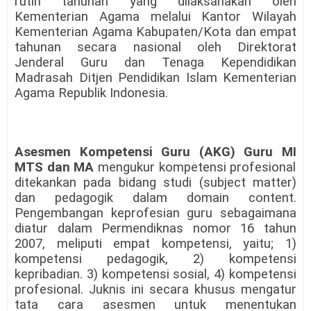
rutin tahunan yang dilaksanakan oleh
Kementerian Agama melalui Kantor Wilayah
Kementerian Agama Kabupaten/Kota dan empat
tahunan secara nasional oleh Direktorat
Jenderal Guru dan Tenaga Kependidikan
Madrasah Ditjen Pendidikan Islam Kementerian
Agama Republik Indonesia.
Asesmen Kompetensi Guru (AKG) Guru MI
MTS dan MA
mengukur kompetensi profesional
ditekankan pada bidang studi (subject matter)
dan pedagogik dalam domain content.
Pengembangan keprofesian guru sebagaimana
diatur dalam Permendiknas nomor 16 tahun
2007, meliputi empat kompetensi, yaitu; 1)
kompetensi pedagogik, 2) kompetensi
kepribadian. 3) kompetensi sosial, 4) kompetensi
profesional. Juknis ini secara khusus mengatur
tata cara asesmen untuk menentukan