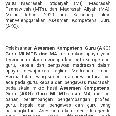
yaitu Madrasah Ibtidaiyah (MI), Madrasah
Tsanawiyah (MTs), dan Madrasah Aliyah (MA).
Mulai tahun 2020 ini Kemenag akan
menyelenggarakan
Asesmen Kompetensi Guru
(AKG)
.
Pelaksanaan
Asesmen Kompetensi Guru (AKG)
Guru MI
MTS dan MA
merupakan upaya yang
terencana dalam mendapatkan peta kompetensi
guru, kepala dan pengawas madrasah dalam
upaya mewujudkan tagline Madrasah Hebat
Bermartabat, yang simpul utamanya antara lain,
ada pada guru, kepala dan pengawas madrasah,
pada skala mikro hasil
Asesmen Kompetensi
Guru (AKG) Guru MI
MTs dan MA
menjadi
bahan pertimbangan pengembangan profesi
guru, kepala dan pengawas dan guru yang
bersangkutan. Asesmen akan menjadi agenda