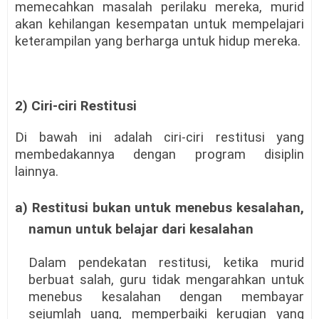
memecahkan masalah perilaku mereka, murid
akan kehilangan kesempatan untuk mempelajari
keterampilan yang berharga untuk hidup mereka.
2) Ciri-ciri Restitusi
Di bawah ini adalah ciri-ciri restitusi yang
membedakannya dengan program disiplin
lainnya.
a) Restitusi bukan untuk menebus kesalahan,
namun untuk belajar dari kesalahan
Dalam pendekatan restitusi, ketika murid
berbuat salah, guru tidak mengarahkan untuk
menebus kesalahan dengan membayar
sejumlah uang, memperbaiki kerugian yang