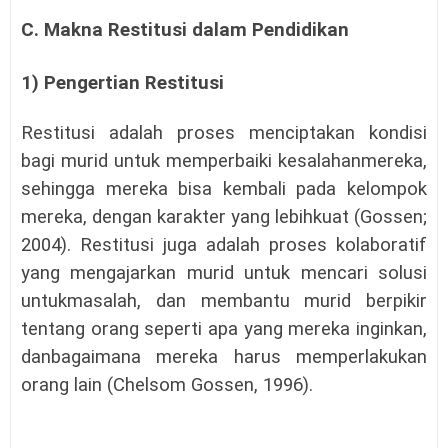
C. Makna
Restitusi dalam Pendidikan
1) Pengertian
Restitusi
Restitusi adalah proses menciptakan kondisi
bagi murid untuk memperbaiki kesalahanmereka,
sehingga mereka bisa kembali pada kelompok
mereka, dengan karakter yang lebihkuat (Gossen;
2004). Restitusi juga adalah proses kolaboratif
yang mengajarkan murid untuk mencari solusi
untukmasalah, dan membantu murid berpikir
tentang orang seperti apa yang mereka inginkan,
danbagaimana mereka harus memperlakukan
orang lain (Chelsom Gossen, 1996).