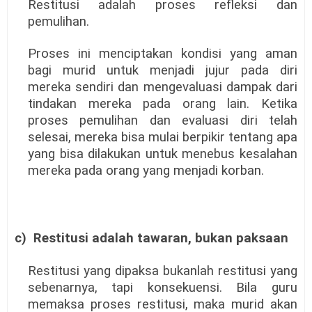
Restitusi adalah proses refleksi dan
pemulihan.
Proses ini menciptakan kondisi yang aman
bagi murid untuk menjadi jujur pada diri
mereka sendiri dan mengevaluasi dampak dari
tindakan mereka pada orang lain. Ketika
proses pemulihan dan evaluasi diri telah
selesai, mereka bisa mulai berpikir tentang apa
yang bisa dilakukan untuk menebus kesalahan
mereka pada orang yang menjadi korban.
c)
Restitusi adalah tawaran, bukan paksaan
Restitusi yang dipaksa bukanlah restitusi yang
sebenarnya, tapi konsekuensi. Bila guru
memaksa proses restitusi, maka murid akan