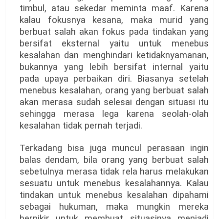
timbul, atau sekedar meminta maaf. Karena
kalau fokusnya kesana, maka murid yang
berbuat salah akan fokus pada tindakan yang
bersifat eksternal yaitu untuk menebus
kesalahan dan menghindari ketidaknyamanan,
bukannya yang lebih bersifat internal yaitu
pada upaya perbaikan diri. Biasanya setelah
menebus kesalahan, orang yang berbuat salah
akan merasa sudah selesai dengan situasi itu
sehingga merasa lega karena seolah-olah
kesalahan tidak pernah terjadi.
Terkadang bisa juga muncul perasaan ingin
balas dendam, bila orang yang berbuat salah
sebetulnya merasa tidak rela harus melakukan
sesuatu untuk menebus kesalahannya. Kalau
tindakan untuk menebus kesalahan dipahami
sebagai hukuman, maka mungkin mereka
berpikir untuk membuat situasinya menjadi