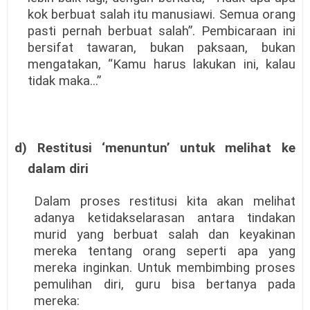
kok berbuat salah itu manusiawi. Semua orang
pasti pernah berbuat salah”. Pembicaraan ini
bersifat tawaran, bukan paksaan, bukan
mengatakan, “Kamu harus lakukan ini, kalau
tidak maka...”
d) Restitusi ‘menuntun’ untuk melihat ke
dalam diri
Dalam proses restitusi kita akan melihat
adanya ketidakselarasan antara tindakan
murid yang berbuat salah dan keyakinan
mereka tentang orang seperti apa yang
mereka inginkan. Untuk membimbing proses
pemulihan diri, guru bisa bertanya pada
mereka: