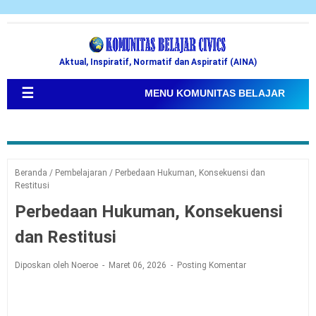
Aktual, Inspiratif, Normatif dan Aspiratif (AINA)
☰
MENU KOMUNITAS BELAJAR
Beranda
/
Pembelajaran
/
Perbedaan Hukuman, Konsekuensi dan
Restitusi
Perbedaan Hukuman, Konsekuensi
dan Restitusi
Diposkan oleh Noeroe
Maret 06, 2026
Posting Komentar