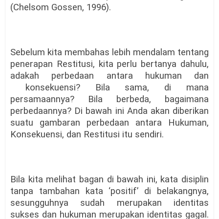
(Chelsom Gossen, 1996).
Sebelum kita membahas lebih mendalam tentang
penerapan Restitusi, kita perlu bertanya dahulu,
adakah perbedaan antara hukuman dan
konsekuensi? Bila sama, di mana
persamaannya? Bila berbeda, bagaimana
perbedaannya? Di bawah ini Anda akan diberikan
suatu gambaran perbedaan antara Hukuman,
Konsekuensi, dan Restitusi itu sendiri.
Bila kita melihat bagan di bawah ini, kata disiplin
tanpa tambahan kata ‘positif’ di belakangnya,
sesungguhnya sudah merupakan identitas
sukses dan hukuman merupakan identitas gagal.