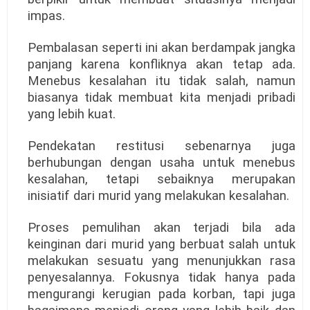
impas.
Pembalasan seperti ini akan berdampak jangka
panjang karena konfliknya akan tetap ada.
Menebus kesalahan itu tidak salah, namun
biasanya tidak membuat kita menjadi pribadi
yang lebih kuat.
Pendekatan restitusi sebenarnya juga
berhubungan dengan usaha untuk menebus
kesalahan, tetapi sebaiknya merupakan
inisiatif dari murid yang melakukan kesalahan.
Proses pemulihan akan terjadi bila ada
keinginan dari murid yang berbuat salah untuk
melakukan sesuatu yang menunjukkan rasa
penyesalannya. Fokusnya tidak hanya pada
mengurangi kerugian pada korban, tapi juga