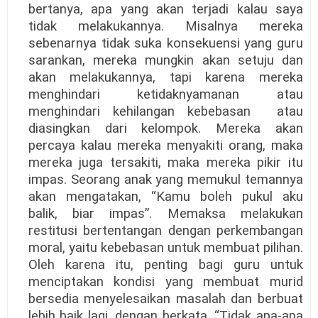
bertanya, apa yang akan terjadi kalau saya
tidak melakukannya. Misalnya mereka
sebenarnya tidak suka konsekuensi yang guru
sarankan, mereka mungkin akan setuju dan
akan melakukannya, tapi karena mereka
menghindari ketidaknyamanan atau
menghindari kehilangan kebebasan
atau
diasingkan dari kelompok. Mereka akan
percaya kalau mereka menyakiti orang, maka
mereka juga tersakiti, maka mereka pikir itu
impas. Seorang anak yang memukul temannya
akan mengatakan, “Kamu boleh pukul aku
balik, biar impas”. Memaksa melakukan
restitusi bertentangan dengan perkembangan
moral, yaitu kebebasan untuk membuat pilihan.
Oleh karena itu, penting bagi guru untuk
menciptakan kondisi yang membuat murid
bersedia menyelesaikan masalah dan berbuat
lebih baik lagi, dengan berkata, “Tidak apa-apa