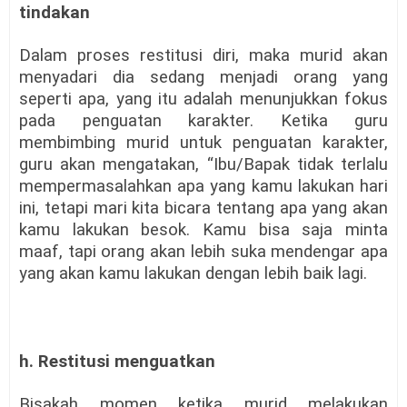
tindakan
Dalam proses restitusi diri, maka murid akan
menyadari dia sedang menjadi orang yang
seperti apa, yang itu adalah menunjukkan fokus
pada penguatan karakter. Ketika guru
membimbing murid untuk penguatan karakter,
guru akan mengatakan, “Ibu/Bapak tidak terlalu
mempermasalahkan apa yang kamu lakukan hari
ini, tetapi mari kita bicara tentang apa yang akan
kamu lakukan besok. Kamu bisa saja minta
maaf, tapi orang akan lebih suka mendengar apa
yang akan kamu lakukan dengan lebih baik lagi.
h. Restitusi menguatkan
Bisakah momen ketika murid melakukan