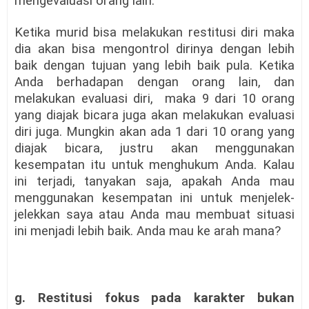
mengevaluasi orang lain.
Ketika murid bisa melakukan restitusi diri maka
dia akan bisa mengontrol dirinya dengan lebih
baik dengan tujuan yang lebih baik pula. Ketika
Anda berhadapan dengan orang lain, dan
melakukan evaluasi diri,
maka 9 dari 10 orang
yang diajak bicara juga akan melakukan evaluasi
diri juga. Mungkin akan ada 1 dari 10 orang yang
diajak bicara, justru akan menggunakan
kesempatan itu untuk menghukum Anda. Kalau
ini terjadi, tanyakan saja, apakah Anda mau
menggunakan kesempatan ini untuk menjelek-
jelekkan saya atau Anda mau membuat situasi
ini menjadi lebih baik. Anda mau ke arah mana?
g. Restitusi fokus pada karakter bukan