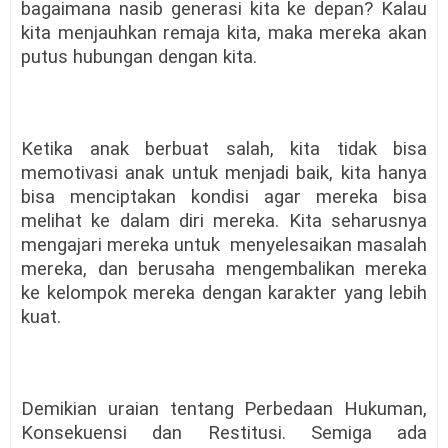
bagaimana nasib generasi kita ke depan? Kalau
kita menjauhkan remaja kita, maka mereka akan
putus hubungan dengan kita.
Ketika anak berbuat salah, kita tidak bisa
memotivasi anak untuk menjadi baik, kita hanya
bisa menciptakan kondisi agar mereka bisa
melihat ke dalam diri mereka. Kita seharusnya
mengajari mereka untuk
menyelesaikan masalah
mereka, dan berusaha mengembalikan mereka
ke kelompok mereka dengan karakter yang lebih
kuat.
Demikian uraian tentang Perbedaan Hukuman,
Konsekuensi dan Restitusi. Semiga ada