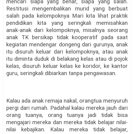
mencari siapa yang benar, siapa yang salah.
Restitusi mengembalikan murid yang berbuat
salah pada kelompoknya Mari kita lihat praktik
pendidikan kita yang seringkali memisahkan
anak-anak dari kelompoknya, misalnya seorang
anak TK bersikap tidak kooperatif pada saat
kegiatan mendengar dongeng dari gurunya, anak
itu disuruh keluar dari kelompoknya, atau anak
itu diminta duduk di belakang kelas atau di pojok
kelas, disuruh keluar kelas ke koridor, ke kantor
guru, seringkali dibiarkan tanpa pengawasan.
Kalau ada anak remaja nakal, orangtua menyuruh
pergi dari rumah. Padahal kalau mereka jauh dari
orang tuanya, orang tuanya jadi tidak bisa
mengajari mereka dan mereka tidak belajar nilai-
nilai kebajikan. Kalau mereka tidak belajar,