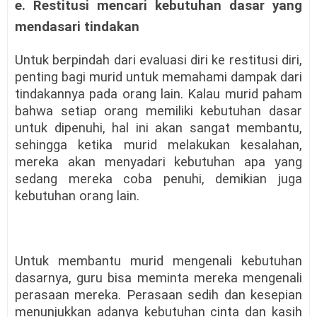
e. Restitusi mencari kebutuhan dasar yang
mendasari tindakan
Untuk berpindah dari evaluasi diri ke restitusi diri,
penting bagi murid untuk memahami dampak dari
tindakannya pada orang lain. Kalau murid paham
bahwa setiap orang memiliki kebutuhan dasar
untuk dipenuhi, hal ini akan sangat membantu,
sehingga ketika murid melakukan kesalahan,
mereka akan menyadari kebutuhan apa yang
sedang mereka coba penuhi, demikian juga
kebutuhan orang lain.
Untuk membantu murid mengenali kebutuhan
dasarnya, guru bisa meminta mereka mengenali
perasaan mereka. Perasaan sedih dan kesepian
menunjukkan adanya kebutuhan cinta dan kasih