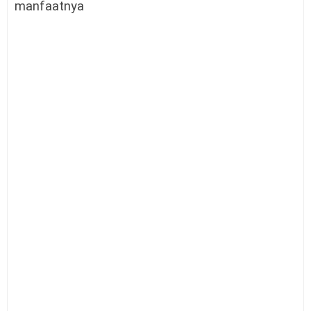
manfaatnya