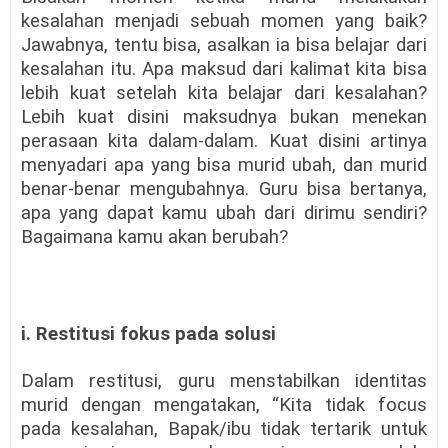
kesalahan menjadi sebuah momen yang baik?
Jawabnya, tentu bisa, asalkan ia bisa belajar dari
kesalahan itu. Apa maksud dari kalimat kita bisa
lebih kuat setelah kita belajar dari kesalahan?
Lebih kuat disini maksudnya bukan menekan
perasaan kita dalam-dalam. Kuat disini artinya
menyadari apa yang bisa murid ubah, dan murid
benar-benar mengubahnya. Guru bisa bertanya,
apa yang dapat kamu ubah dari dirimu sendiri?
Bagaimana kamu akan berubah?
i. Restitusi fokus pada solusi
Dalam restitusi, guru menstabilkan identitas
murid dengan mengatakan, “Kita tidak focus
pada kesalahan, Bapak/ibu tidak tertarik untuk