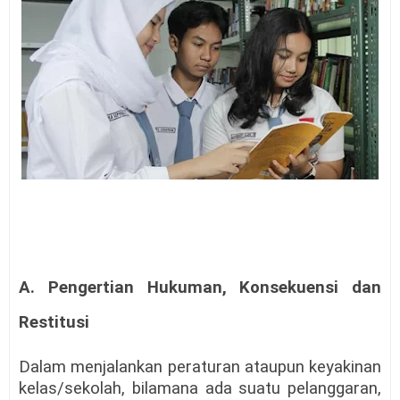
A. Pengertian Hukuman, Konsekuensi dan
Restitusi
Dalam menjalankan peraturan ataupun keyakinan
kelas/sekolah, bilamana ada suatu pelanggaran,