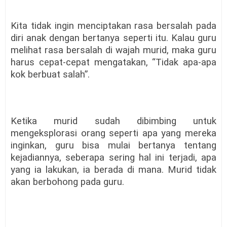
Kita tidak ingin menciptakan rasa bersalah pada
diri anak dengan bertanya seperti itu. Kalau guru
melihat rasa bersalah di wajah murid, maka guru
harus cepat-cepat mengatakan, “Tidak apa-apa
kok berbuat salah”.
Ketika murid sudah dibimbing untuk
mengeksplorasi orang seperti apa yang mereka
inginkan, guru bisa mulai bertanya tentang
kejadiannya, seberapa sering hal ini terjadi, apa
yang ia lakukan, ia berada di mana. Murid tidak
akan berbohong pada guru.