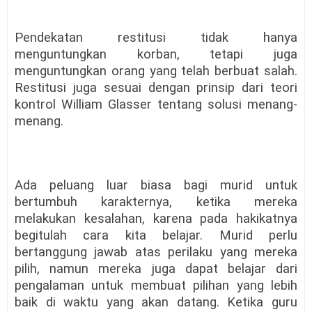
Pendekatan restitusi tidak hanya
menguntungkan korban, tetapi juga
menguntungkan orang yang telah berbuat salah.
Restitusi juga sesuai dengan prinsip dari teori
kontrol William Glasser tentang solusi menang-
menang.
Ada peluang luar biasa bagi murid untuk
bertumbuh karakternya, ketika mereka
melakukan kesalahan, karena pada hakikatnya
begitulah cara kita belajar. Murid perlu
bertanggung jawab atas perilaku yang mereka
pilih, namun mereka juga dapat belajar dari
pengalaman untuk membuat pilihan yang lebih
baik di waktu yang akan datang. Ketika guru