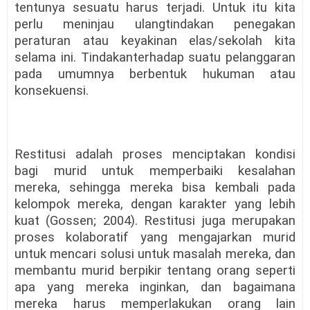
tentunya sesuatu harus terjadi. Untuk itu kita
perlu meninjau ulangtindakan penegakan
peraturan atau keyakinan elas/sekolah kita
selama ini. Tindakanterhadap suatu pelanggaran
pada umumnya berbentuk hukuman atau
konsekuensi.
Restitusi adalah proses menciptakan kondisi
bagi murid untuk memperbaiki kesalahan
mereka, sehingga mereka bisa kembali pada
kelompok mereka, dengan karakter yang lebih
kuat (Gossen; 2004). Restitusi juga merupakan
proses kolaboratif yang mengajarkan murid
untuk mencari solusi untuk masalah mereka, dan
membantu murid berpikir tentang orang seperti
apa yang mereka inginkan, dan bagaimana
mereka harus memperlakukan orang lain