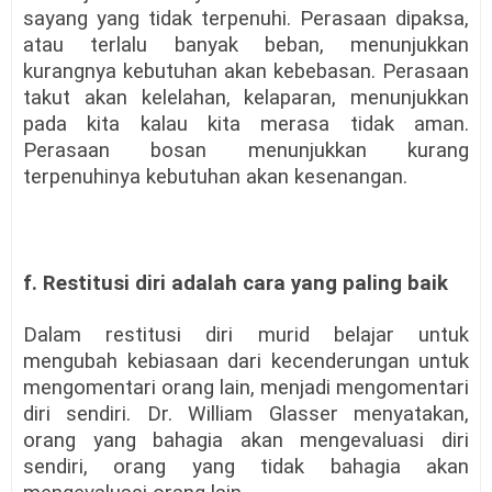
sayang yang tidak terpenuhi. Perasaan dipaksa,
atau terlalu banyak beban, menunjukkan
kurangnya kebutuhan akan kebebasan. Perasaan
takut akan kelelahan, kelaparan, menunjukkan
pada kita kalau kita merasa tidak aman.
Perasaan bosan menunjukkan kurang
terpenuhinya kebutuhan akan kesenangan.
f. Restitusi diri adalah cara yang paling baik
Dalam restitusi diri murid belajar untuk
mengubah kebiasaan dari kecenderungan untuk
mengomentari orang lain, menjadi mengomentari
diri sendiri. Dr. William Glasser menyatakan,
orang yang bahagia akan mengevaluasi diri
sendiri, orang yang tidak bahagia akan