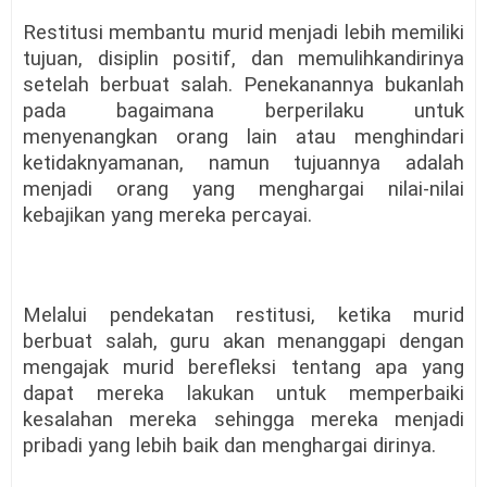
Restitusi membantu murid menjadi lebih memiliki
tujuan, disiplin positif, dan memulihkandirinya
setelah berbuat salah. Penekanannya bukanlah
pada bagaimana berperilaku untuk
menyenangkan orang lain atau menghindari
ketidaknyamanan, namun tujuannya adalah
menjadi orang yang menghargai nilai-nilai
kebajikan yang mereka percayai.
Melalui pendekatan restitusi, ketika murid
berbuat salah, guru akan menanggapi dengan
mengajak murid berefleksi tentang apa yang
dapat mereka lakukan untuk memperbaiki
kesalahan mereka sehingga mereka menjadi
pribadi yang lebih baik dan menghargai dirinya.