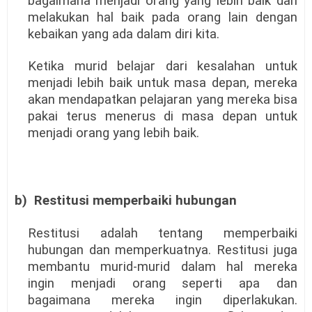
bagaimana menjadi orang yang lebih baik dan
melakukan hal baik pada orang lain dengan
kebaikan yang ada dalam diri kita.
Ketika murid belajar dari kesalahan untuk
menjadi lebih baik untuk masa depan, mereka
akan mendapatkan pelajaran yang mereka bisa
pakai terus menerus di masa depan untuk
menjadi orang yang lebih baik.
b)
Restitusi memperbaiki hubungan
Restitusi adalah tentang memperbaiki
hubungan dan memperkuatnya. Restitusi juga
membantu murid-murid dalam hal mereka
ingin menjadi orang seperti apa dan
bagaimana mereka ingin diperlakukan.