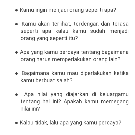
● Kamu ingin menjadi orang seperti apa?
● Kamu akan terlihat, terdengar, dan terasa
seperti apa kalau kamu sudah menjadi
orang yang seperti itu?
● Apa yang kamu percaya tentang bagaimana
orang harus memperlakukan orang lain?
● Bagaimana kamu mau diperlakukan ketika
kamu berbuat salah?
● Apa nilai yang diajarkan di keluargamu
tentang hal ini? Apakah kamu memegang
nilai ini?
● Kalau tidak, lalu apa yang kamu percaya?